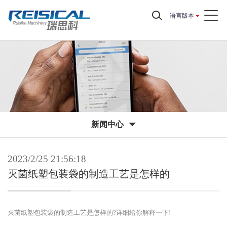
语言版本
新闻中心
2023/2/25 21:56:18
灭菌纸塑包装袋的制造工艺是怎样的
灭菌纸塑包装袋的制造工艺是怎样的?详细给你解释一下!